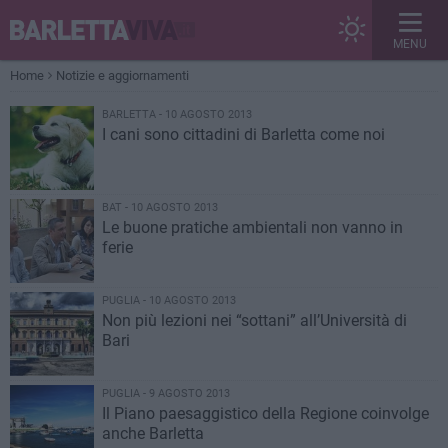
MENU
Home
Notizie e aggiornamenti
BARLETTA - 10 AGOSTO 2013
I cani sono cittadini di Barletta come noi
BAT - 10 AGOSTO 2013
Le buone pratiche ambientali non vanno in
ferie
PUGLIA - 10 AGOSTO 2013
Non più lezioni nei “sottani” all’Università di
Bari
PUGLIA - 9 AGOSTO 2013
Il Piano paesaggistico della Regione coinvolge
anche Barletta