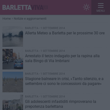
MENU
Home
Notizie e aggiornamenti
BARLETTA - 1 SETTEMBRE 2014
Allerta Meteo a Barletta per le prossime 30 ore
BARLETTA - 1 SETTEMBRE 2014
Arrestato il terzo indagato per la rapina alla
sala Bingo di Via Imbriani
BARLETTA - 1 SETTEMBRE 2014
Stagione balneare in crisi, «Tanto silenzio, e a
settembre ci sono le concessioni da pagare»
BARLETTA - 1 SETTEMBRE 2014
Gli adolescenti infastiditi rimproverano la
prepotenza barlettana