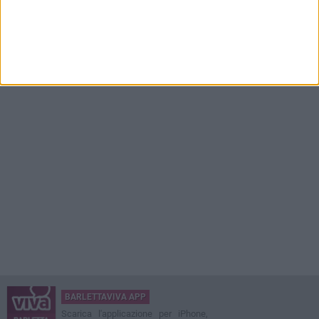
BARLETTAVIVA APP
Scarica l'applicazione per iPhone,