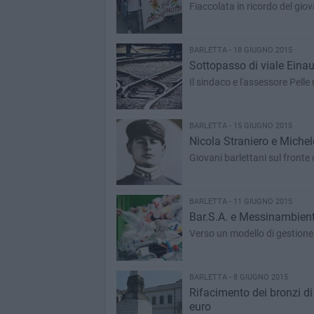
Fiaccolata in ricordo del gio
BARLETTA - 18 GIUGNO 2015
Sottopasso di viale Einau
Il sindaco e l'assessore Pelle
BARLETTA - 15 GIUGNO 2015
Nicola Straniero e Michele
Giovani barlettani sul fronte
BARLETTA - 11 GIUGNO 2015
Bar.S.A. e Messinambient
Verso un modello di gestione 
BARLETTA - 8 GIUGNO 2015
Rifacimento dei bronzi d
euro