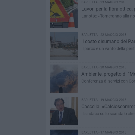
BARLETTA - 23 MAGGIO 2015
Lavori per la fibra ottica, 
Lanotte: «Torneranno alla n
BARLETTA - 22 MAGGIO 2015
Il costo disumano del Pa
BARLETTA - 20 MAGGIO 2015
Ambiente, progetto di “Me
Conferenza di servizi con Co
BARLETTA - 19 MAGGIO 2015
Cascella: «Calcioscommess
Il sindaco sullo scandalo che 
BARLETTA - 17 MAGGIO 2015