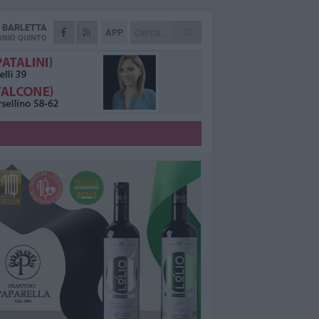
A
BARLETTA
APP
NIO QUINTO