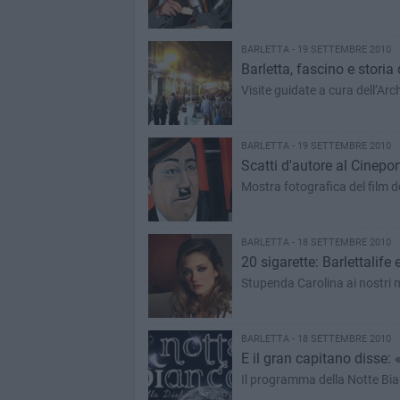
BARLETTA - 19 SETTEMBRE 2010
Barletta, fascino e storia
Visite guidate a cura dell’Ar
BARLETTA - 19 SETTEMBRE 2010
Scatti d'autore al Cinepor
Mostra fotografica del film de
BARLETTA - 18 SETTEMBRE 2010
20 sigarette: Barlettalife 
Stupenda Carolina ai nostri m
BARLETTA - 18 SETTEMBRE 2010
E il gran capitano disse:
Il programma della Notte Bi