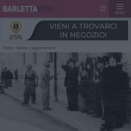
MENU
Home
Notizie e aggiornamenti