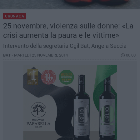
CRONACA
25 novembre, violenza sulle donne: «La
crisi aumenta la paura e le vittime»
Intervento della segretaria Cgil Bat, Angela Seccia
BAT -
MARTEDÌ 25 NOVEMBRE 2014
00.00