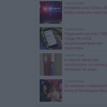
7 AGOSTO 2026
Incidente sulla 16 bis a Ba
traffico bloccato verso Ba
7 AGOSTO 2026
Pagamento acconto TARI
«Pago PA e F24
temporaneamente non
disponibili»
7 AGOSTO 2026
In reparto senza aria
condizionata, «ci siamo p
ventilatori da casa»
7 AGOSTO 2026
Da estetista a imprenditri
storia di Mariangela Nev