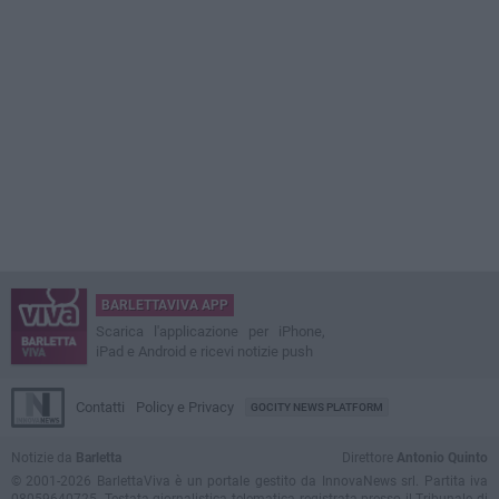
BARLETTAVIVA APP
Scarica l'applicazione per iPhone,
iPad e Android e ricevi notizie push
Contatti
Policy e Privacy
GOCITY NEWS PLATFORM
Notizie da
Barletta
Direttore
Antonio Quinto
© 2001-2026 BarlettaViva è un portale gestito da InnovaNews srl. Partita iva