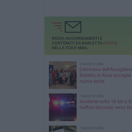
RICEVI AGGIORNAMENTI E
CONTENUTI DA BARLETTA
GRATIS
NELLA TUA E-MAIL
8 AGOSTO 2026
Cerimonia dell'Accoglienz
Barletta in Rosa accoglie
nuove socie
7 AGOSTO 2026
Incidente sulla 16 bis a Ba
traffico bloccato verso Ba
7 AGOSTO 2026