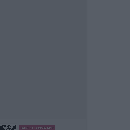
BARLETTAVIVA APP