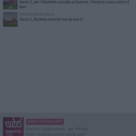
Serie C, per il Barletta esordio a Caserta. Prima in casa contro il
Bari
MERCOLEDÌ 29 LUGLIO
Serie C, Barletta inserito nel girone C
BARLETTAVIVA APP
Scarica l'applicazione per iPhone,
iPad e Android e ricevi notizie push