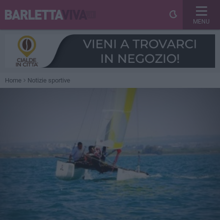
MENU
Home
Notizie sportive