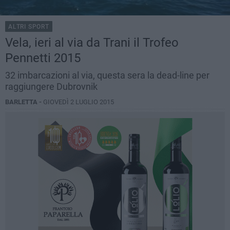
ALTRI SPORT
Vela, ieri al via da Trani il Trofeo
Pennetti 2015
32 imbarcazioni al via, questa sera la dead-line per
raggiungere Dubrovnik
BARLETTA -
GIOVEDÌ 2 LUGLIO 2015