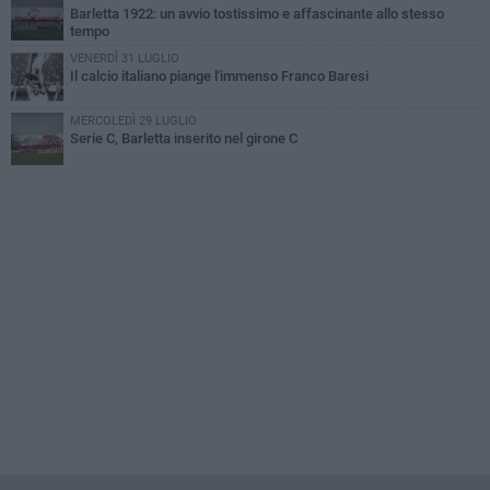
Barletta 1922: un avvio tostissimo e affascinante allo stesso
tempo
VENERDÌ 31 LUGLIO
Il calcio italiano piange l'immenso Franco Baresi
MERCOLEDÌ 29 LUGLIO
Serie C, Barletta inserito nel girone C