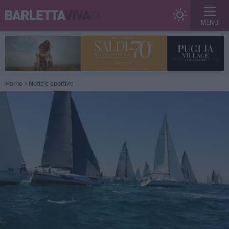
MENU
Home
Notizie sportive