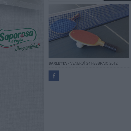
BARLETTA -
VENERDÌ 24 FEBBRAIO 2012