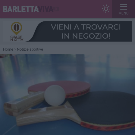
MENU
Home
Notizie sportive