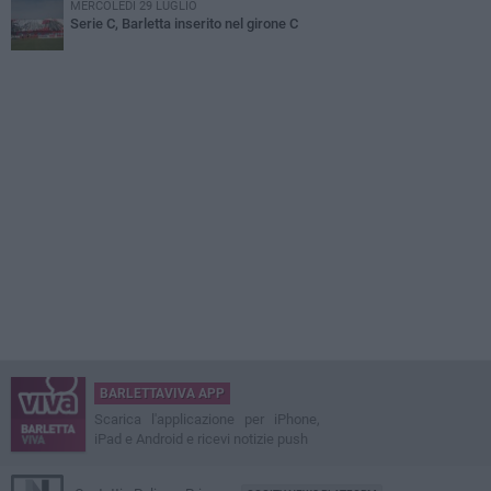
MERCOLEDÌ 29 LUGLIO
Serie C, Barletta inserito nel girone C
BARLETTAVIVA APP
Scarica l'applicazione per iPhone,
iPad e Android e ricevi notizie push