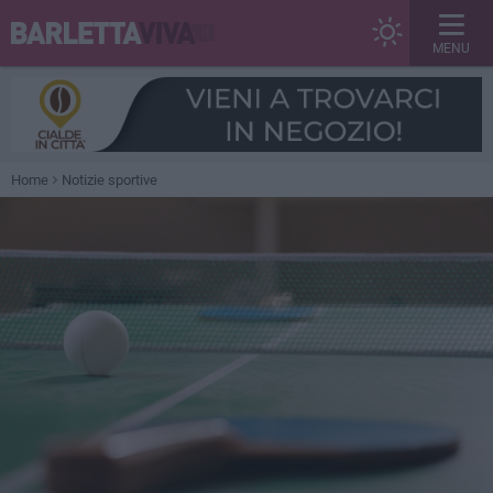
MENU
Home
Notizie sportive