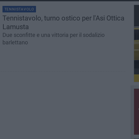
TENNISTAVOLO
Tennistavolo, turno ostico per l'Asi Ottica
Lamusta
Due sconfitte e una vittoria per il sodalizio
barlettano