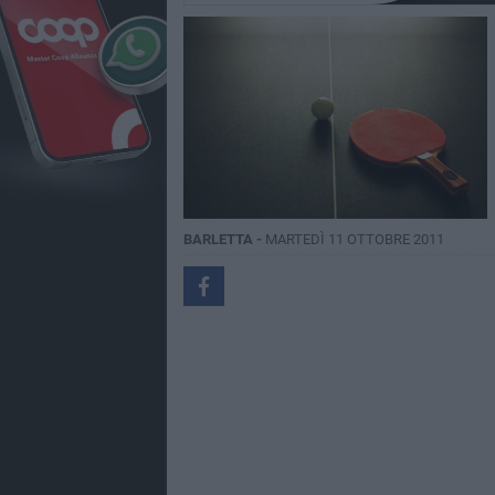
BARLETTA -
MARTEDÌ 11 OTTOBRE 2011