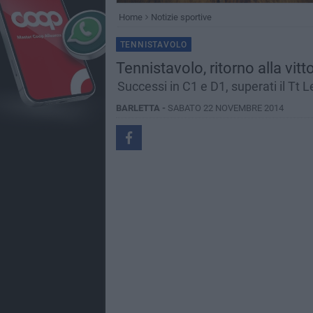
Home
Notizie sportive
TENNISTAVOLO
Tennistavolo, ritorno alla vitt
Successi in C1 e D1, superati il Tt
BARLETTA -
SABATO 22 NOVEMBRE 2014