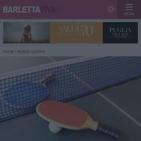
MENU
Home
Notizie sportive