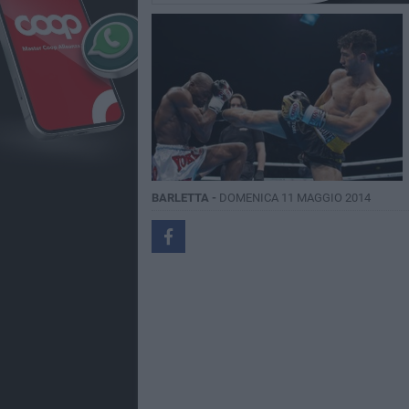
BARLETTA -
DOMENICA 11 MAGGIO 2014