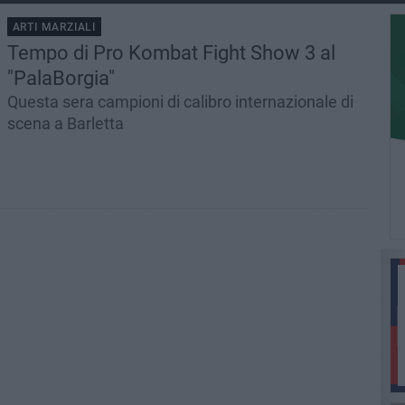
ARTI MARZIALI
Tempo di Pro Kombat Fight Show 3 al
"PalaBorgia"
Questa sera campioni di calibro internazionale di
scena a Barletta