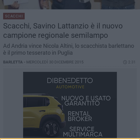
SCACCHI
Scacchi, Savino Lattanzio è il nuovo
campione regionale semilampo
Ad Andria vince Nicola Altini, lo scacchista barlettano
è il primo tesserato in Puglia
BARLETTA -
MERCOLEDÌ 30 DICEMBRE 2015
2.31