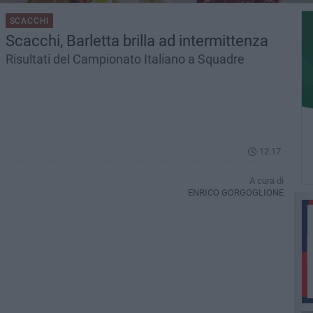
SCACCHI
Scacchi, Barletta brilla ad intermittenza
Risultati del Campionato Italiano a Squadre
12.17
A cura di
ENRICO GORGOGLIONE