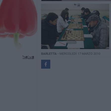
BARLETTA -
MERCOLEDÌ 17 MARZO 2010