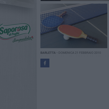
BARLETTA -
DOMENICA 21 FEBBRAIO 2010