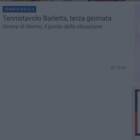
TENNISTAVOLO
Tennistavolo Barletta, terza giornata
Girone di ritorno, il punto della situazione
15.00