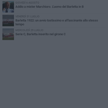
GIOVEDÌ 6 AGOSTO
Addio a mister Marchioro. L'uomo del Barletta in B
VENERDÌ 31 LUGLIO
Barletta 1922: un avvio tostissimo e affascinante allo stesso
tempo
MERCOLEDÌ 29 LUGLIO
Serie C, Barletta inserito nel girone C