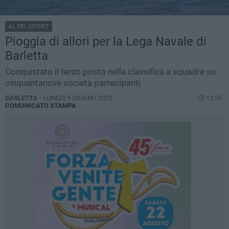
ALTRI SPORT
Pioggia di allori per la Lega Navale di
Barletta
Conquistato il terzo posto nella classifica a squadre su
cinquantanove società partecipanti
BARLETTA -
LUNEDÌ 9 GIUGNO 2025
13.35
COMUNICATO STAMPA