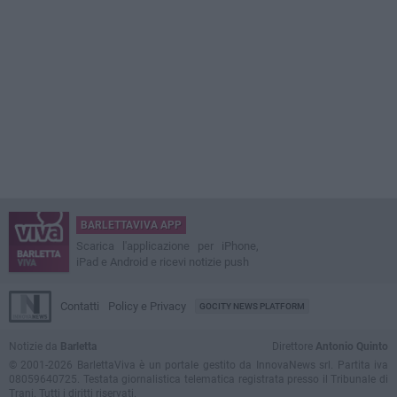
BARLETTAVIVA APP
Scarica l'applicazione per iPhone,
iPad e Android e ricevi notizie push
Contatti
Policy e Privacy
GOCITY NEWS PLATFORM
Notizie da
Barletta
Direttore
Antonio Quinto
© 2001-2026 BarlettaViva è un portale gestito da InnovaNews srl. Partita iva
08059640725. Testata giornalistica telematica registrata presso il Tribunale di
Trani. Tutti i diritti riservati.