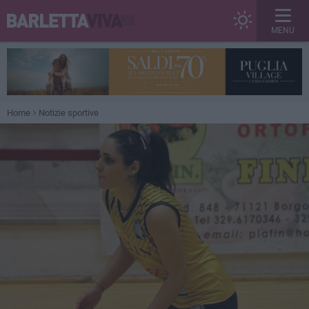
MENU
Home
Notizie sportive