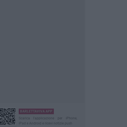
BARLETTAVIVA APP
Scarica l'applicazione per iPhone,
iPad e Android e ricevi notizie push