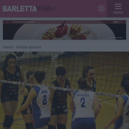
MENU
Home
Notizie sportive