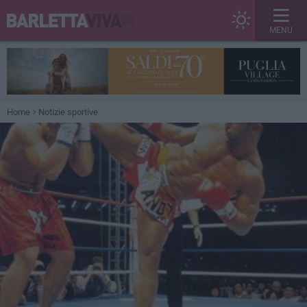
MENU
Home
Notizie sportive