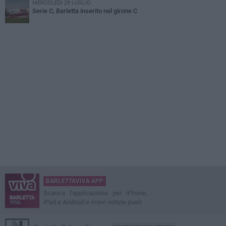
MERCOLEDÌ 29 LUGLIO
Serie C, Barletta inserito nel girone C
BARLETTAVIVA APP
Scarica l'applicazione per iPhone,
iPad e Android e ricevi notizie push