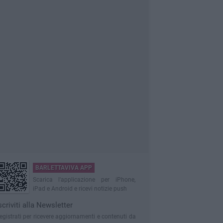
BARLETTAVIVA APP
Scarica l'applicazione per iPhone,
iPad e Android e ricevi notizie push
scriviti alla Newsletter
egistrati per ricevere aggiornamenti e contenuti da