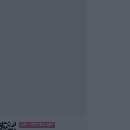
BARLETTAVIVA APP