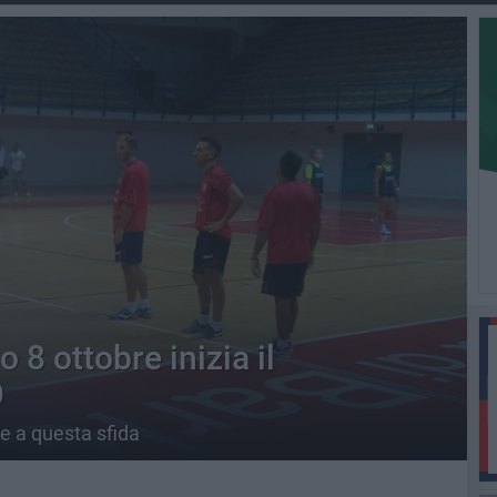
o 8 ottobre inizia il
9
e a questa sfida