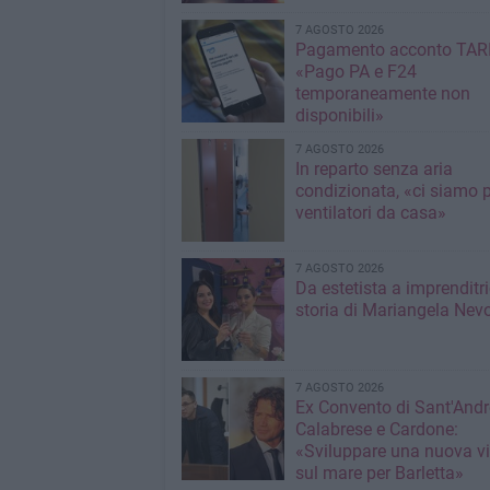
7 AGOSTO 2026
Pagamento acconto TARI
«Pago PA e F24
temporaneamente non
disponibili»
7 AGOSTO 2026
In reparto senza aria
condizionata, «ci siamo p
ventilatori da casa»
7 AGOSTO 2026
Da estetista a imprenditri
storia di Mariangela Nev
7 AGOSTO 2026
Ex Convento di Sant'Andr
Calabrese e Cardone:
«Sviluppare una nuova v
sul mare per Barletta»