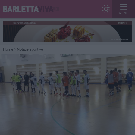
MENU
Home
Notizie sportive