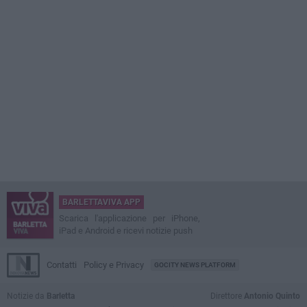
BARLETTAVIVA APP
Scarica l'applicazione per iPhone,
iPad e Android e ricevi notizie push
Contatti
Policy e Privacy
GOCITY NEWS PLATFORM
Notizie da
Barletta
Direttore
Antonio Quinto