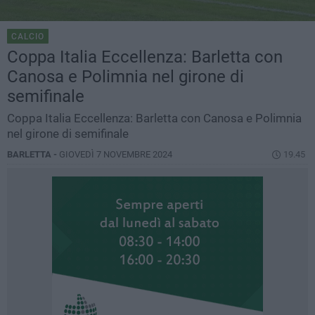
CALCIO
Coppa Italia Eccellenza: Barletta con
Canosa e Polimnia nel girone di
semifinale
Coppa Italia Eccellenza: Barletta con Canosa e Polimnia
nel girone di semifinale
BARLETTA -
GIOVEDÌ 7 NOVEMBRE 2024
19.45