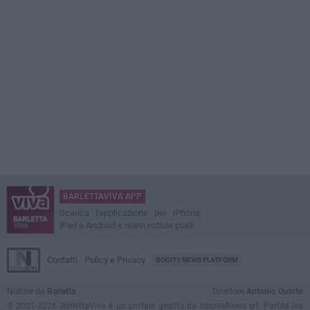
BARLETTAVIVA APP
Scarica l'applicazione per iPhone,
iPad e Android e ricevi notizie push
Contatti
Policy e Privacy
GOCITY NEWS PLATFORM
Notizie da
Barletta
Direttore
Antonio Quinto
© 2001-2026 BarlettaViva è un portale gestito da InnovaNews srl. Partita iva