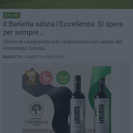
CALCIO
Il Barletta saluta l’Eccellenza. Si spera
per sempre…
Ultima di campionato per i biancorossi sul campo del
retrocesso Ginosa
BARLETTA -
SABATO 5 APRILE 2025