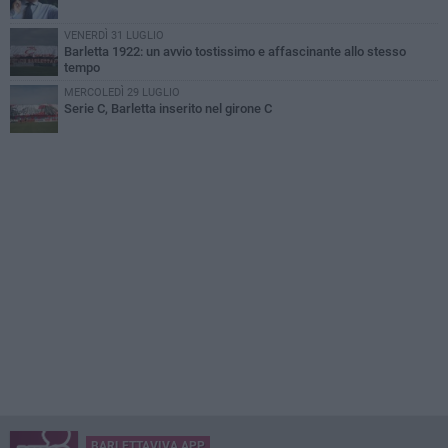
VENERDÌ 31 LUGLIO
Barletta 1922: un avvio tostissimo e affascinante allo stesso
tempo
MERCOLEDÌ 29 LUGLIO
Serie C, Barletta inserito nel girone C
BARLETTAVIVA APP