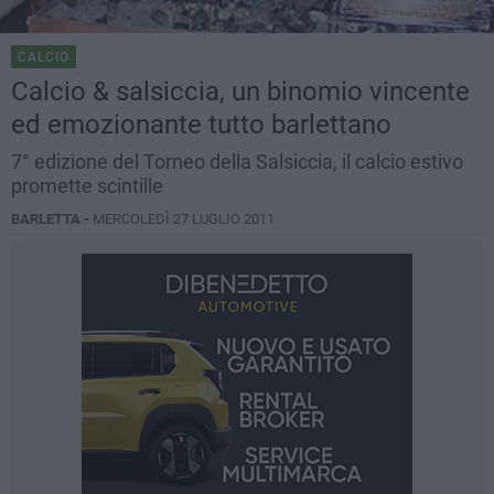
CALCIO
Calcio & salsiccia, un binomio vincente
ed emozionante tutto barlettano
7° edizione del Torneo della Salsiccia, il calcio estivo
promette scintille
BARLETTA -
MERCOLEDÌ 27 LUGLIO 2011