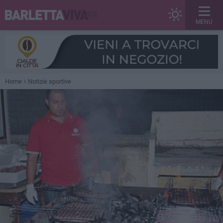
MENU
Home
Notizie sportive