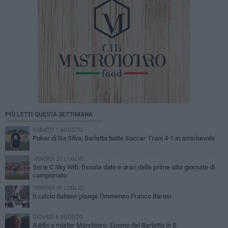
PIÙ LETTI QUESTA SETTIMANA
SABATO 1 AGOSTO
Poker di Da Silva, Barletta batte Soccer Trani 4-1 in amichevole
VENERDÌ 31 LUGLIO
Serie C Sky Wifi: fissate date e orari delle prime otto giornate di
campionato.
VENERDÌ 31 LUGLIO
Il calcio italiano piange l'immenso Franco Baresi
GIOVEDÌ 6 AGOSTO
Addio a mister Marchioro. L'uomo del Barletta in B