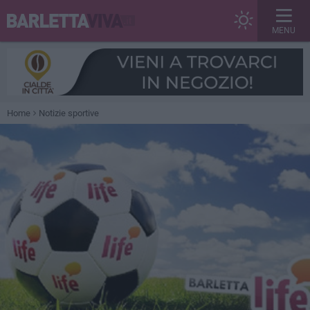
MENU
Home
Notizie sportive