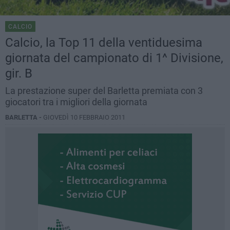
CALCIO
Calcio, la Top 11 della ventiduesima
giornata del campionato di 1^ Divisione,
gir. B
La prestazione super del Barletta premiata con 3
giocatori tra i migliori della giornata
BARLETTA -
GIOVEDÌ 10 FEBBRAIO 2011