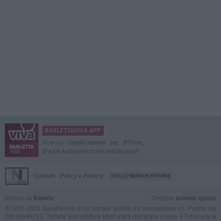
BARLETTAVIVA APP
Scarica l'applicazione per iPhone,
iPad e Android e ricevi notizie push
Contatti
Policy e Privacy
GOCITY NEWS PLATFORM
Notizie da
Barletta
Direttore
Antonio Quinto
© 2001-2026 BarlettaViva è un portale gestito da InnovaNews srl. Partita iva
08059640725. Testata giornalistica telematica registrata presso il Tribunale di