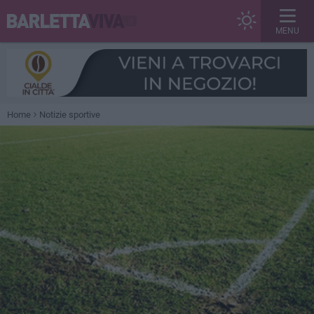
MENU
Home
Notizie sportive