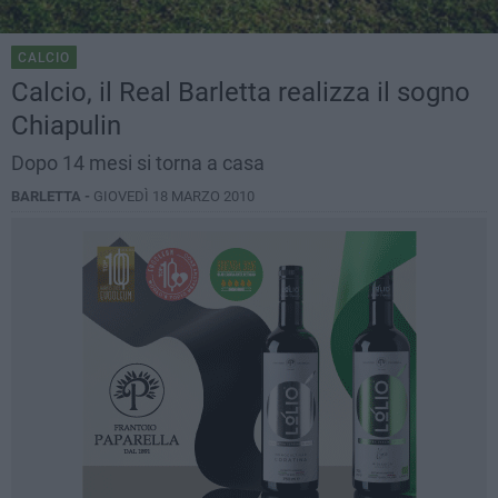
CALCIO
Calcio, il Real Barletta realizza il sogno
Chiapulin
Dopo 14 mesi si torna a casa
BARLETTA -
GIOVEDÌ 18 MARZO 2010