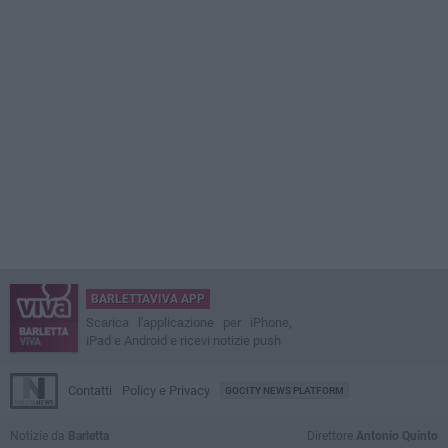
BARLETTAVIVA APP
Scarica l'applicazione per iPhone,
iPad e Android e ricevi notizie push
Contatti
Policy e Privacy
GOCITY NEWS PLATFORM
Notizie da
Barletta
Direttore
Antonio Quinto