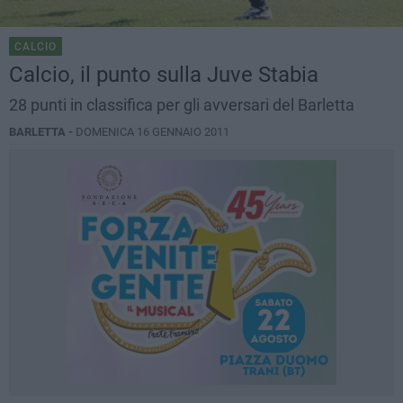
CALCIO
Calcio, il punto sulla Juve Stabia
28 punti in classifica per gli avversari del Barletta
BARLETTA -
DOMENICA 16 GENNAIO 2011