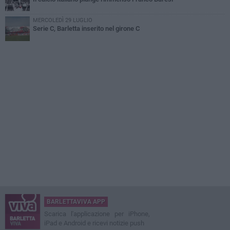
MERCOLEDÌ 29 LUGLIO
Serie C, Barletta inserito nel girone C
BARLETTAVIVA APP
Scarica l'applicazione per iPhone,
iPad e Android e ricevi notizie push