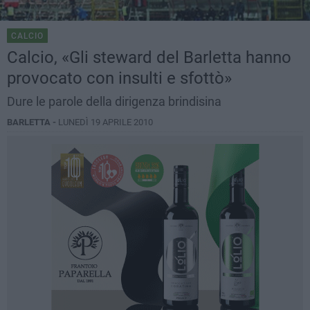
CALCIO
Calcio, «Gli steward del Barletta hanno
provocato con insulti e sfottò»
Dure le parole della dirigenza brindisina
BARLETTA -
LUNEDÌ 19 APRILE 2010