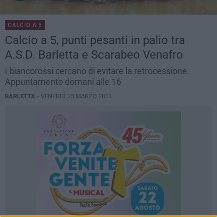
CALCIO A 5
Calcio a 5, punti pesanti in palio tra
A.S.D. Barletta e Scarabeo Venafro
I biancorossi cercano di evitare la retrocessione.
Appuntamento domani alle 16
BARLETTA -
VENERDÌ 25 MARZO 2011