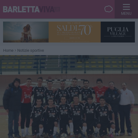
MENU
Home
Notizie sportive