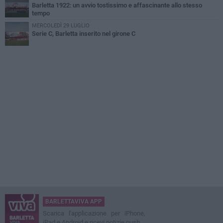
Barletta 1922: un avvio tostissimo e affascinante allo stesso
tempo
MERCOLEDÌ 29 LUGLIO
Serie C, Barletta inserito nel girone C
BARLETTAVIVA APP
Scarica l'applicazione per iPhone,
iPad e Android e ricevi notizie push