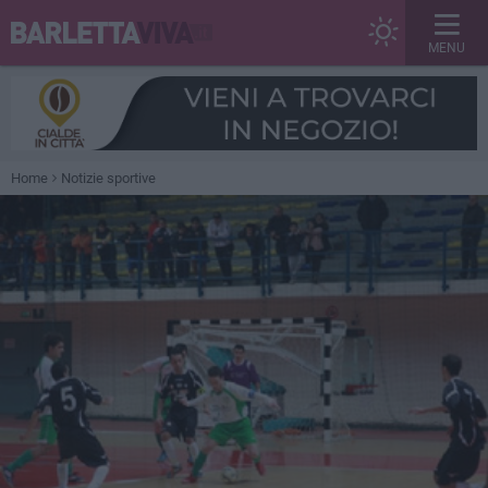
MENU
Home
Notizie sportive