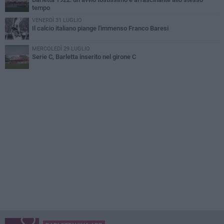
tempo
VENERDÌ 31 LUGLIO
Il calcio italiano piange l'immenso Franco Baresi
MERCOLEDÌ 29 LUGLIO
Serie C, Barletta inserito nel girone C