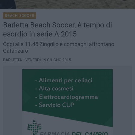
BEACH SOCCER
Barletta Beach Soccer, è tempo di
esordio in serie A 2015
Oggi alle 11.45 Zingrillo e compagni affrontano
Catanzaro
BARLETTA -
VENERDÌ 19 GIUGNO 2015