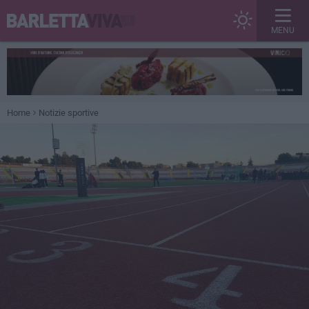
MENU
Home
Notizie sportive