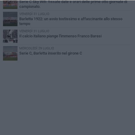
Serie C Sky Wifi: fissate date e orari delle prime otto giornate di
campionato.
VENERDÌ 31 LUGLIO
Barletta 1922: un avvio tostissimo e affascinante allo stesso
tempo
VENERDÌ 31 LUGLIO
Il calcio italiano piange l'immenso Franco Baresi
MERCOLEDÌ 29 LUGLIO
Serie C, Barletta inserito nel girone C