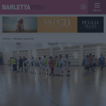
MENU
Home
Notizie sportive