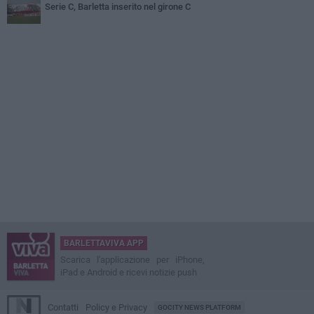
Serie C, Barletta inserito nel girone C
BARLETTAVIVA APP
Scarica l'applicazione per iPhone,
iPad e Android e ricevi notizie push
Contatti
Policy e Privacy
GOCITY NEWS PLATFORM