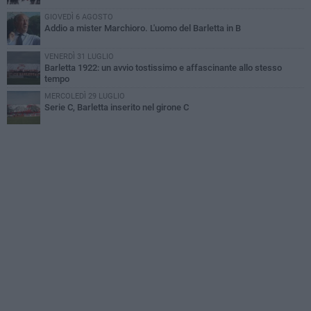
GIOVEDÌ 6 AGOSTO
Addio a mister Marchioro. L'uomo del Barletta in B
VENERDÌ 31 LUGLIO
Barletta 1922: un avvio tostissimo e affascinante allo stesso
tempo
MERCOLEDÌ 29 LUGLIO
Serie C, Barletta inserito nel girone C