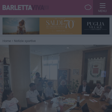
MENU
Home
Notizie sportive