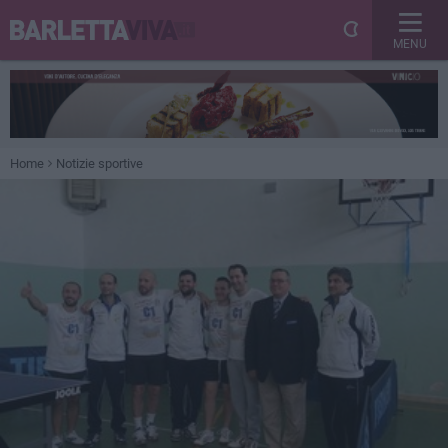
MENU
Home
Notizie sportive