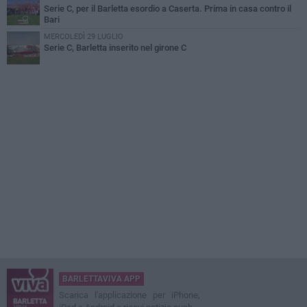
Serie C, per il Barletta esordio a Caserta. Prima in casa contro il
Bari
MERCOLEDÌ 29 LUGLIO
Serie C, Barletta inserito nel girone C
BARLETTAVIVA APP
Scarica l'applicazione per iPhone,