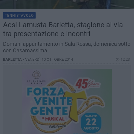
TENNISTAVOLO
Acsi Lamusta Barletta, stagione al via
tra presentazione e incontri
Domani appuntamento in Sala Rossa, domenica sotto
con Casamassima
BARLETTA -
VENERDÌ 10 OTTOBRE 2014
12.23