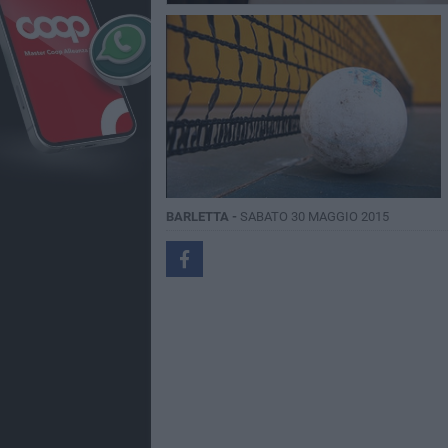
BARLETTA -
SABATO 30 MAGGIO 2015