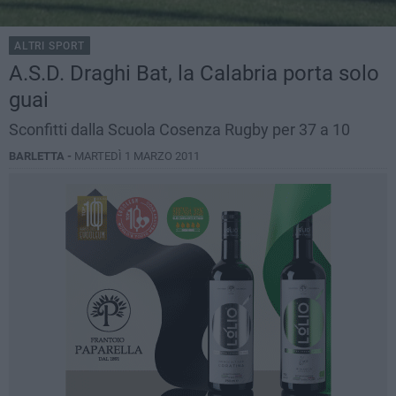
ALTRI SPORT
A.S.D. Draghi Bat, la Calabria porta solo
guai
Sconfitti dalla Scuola Cosenza Rugby per 37 a 10
BARLETTA -
MARTEDÌ 1 MARZO 2011