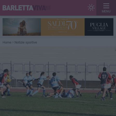
MENU
Home
Notizie sportive