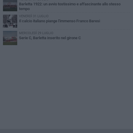
Barletta 1922: un avvio tostissimo e affascinante allo stesso
tempo
VENERDÌ 31 LUGLIO
Il calcio italiano piange l'immenso Franco Baresi
MERCOLEDÌ 29 LUGLIO
Serie C, Barletta inserito nel girone C