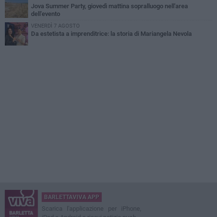
Jova Summer Party, giovedì mattina sopralluogo nell'area
dell'evento
VENERDÌ 7 AGOSTO
Da estetista a imprenditrice: la storia di Mariangela Nevola
BARLETTAVIVA APP
Scarica l'applicazione per iPhone,