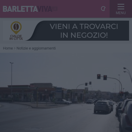
MENU
Home
Notizie e aggiornamenti