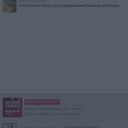
GIOVEDÌ 6 AGOSTO
Jova Summer Party, nuovi campionamenti nell'area dell'evento
BARLETTAVIVA APP
Scarica l'applicazione per iPhone,
iPad e Android e ricevi notizie push